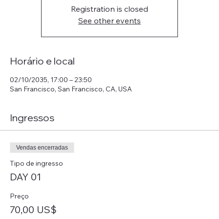
Registration is closed
See other events
Horário e local
02/10/2035, 17:00 – 23:50
San Francisco, San Francisco, CA, USA
Ingressos
Vendas encerradas
Tipo de ingresso
DAY 01
Preço
70,00 US$