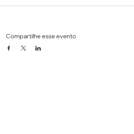
Compartilhe esse evento