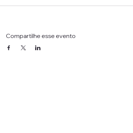
Compartilhe esse evento