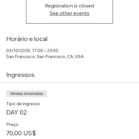
Registration is closed
See other events
Horário e local
03/10/2035, 17:00 – 23:50
San Francisco, San Francisco, CA, USA
Ingressos
Vendas encerradas
Tipo de ingresso
DAY 02
Preço
70,00 US$